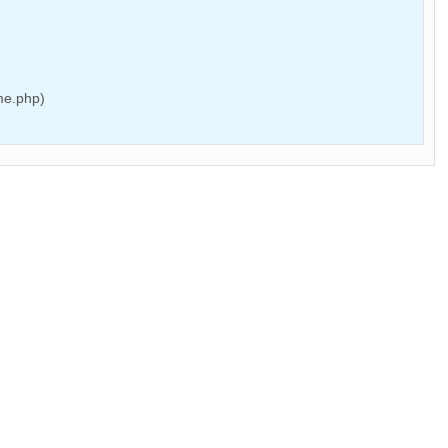
me.php)