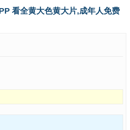
PP 看全黄大色黄大片,成年人免费