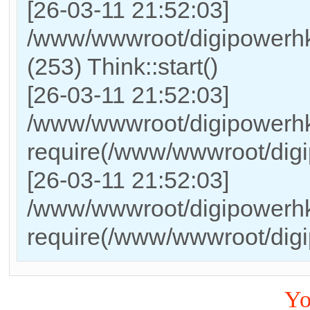
[26-03-11 21:52:03]
/www/wwwroot/digipowerh
(253) Think::start()
[26-03-11 21:52:03]
/www/wwwroot/digipowerhk
require(/www/wwwroot/dig
[26-03-11 21:52:03]
/www/wwwroot/digipowerhk
require(/www/wwwroot/dig
Yo