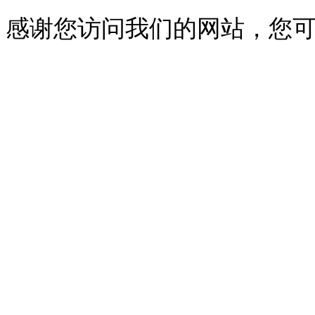
感谢您访问我们的网站，您