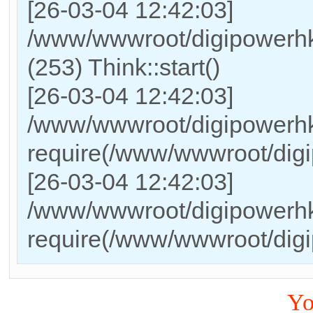
[26-03-04 12:42:03]
/www/wwwroot/digipowerh
(253) Think::start()
[26-03-04 12:42:03]
/www/wwwroot/digipowerhk
require(/www/wwwroot/dig
[26-03-04 12:42:03]
/www/wwwroot/digipowerhk
require(/www/wwwroot/dig
Yo