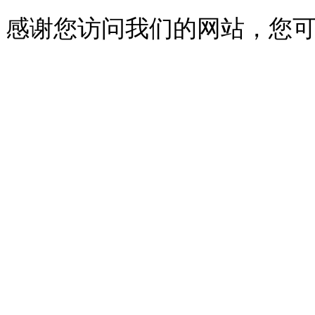
感谢您访问我们的网站，您