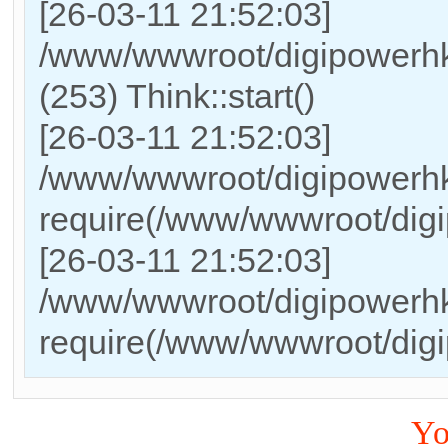
[26-03-11 21:52:03]
/www/wwwroot/digipowerh
(253) Think::start()
[26-03-11 21:52:03]
/www/wwwroot/digipowerhk
require(/www/wwwroot/dig
[26-03-11 21:52:03]
/www/wwwroot/digipowerhk
require(/www/wwwroot/dig
Yo