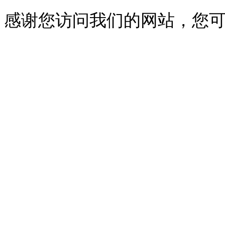
感谢您访问我们的网站，您